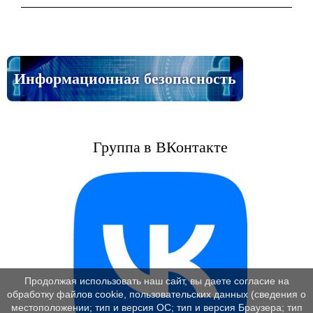
Информационная безопасность
Группа в ВКонтакте
Продолжая использовать наш сайт, вы даете согласие на
обработку файлов cookie, пользовательских данных (сведения о
местоположении; тип и версия ОС; тип и версия Браузера; тип